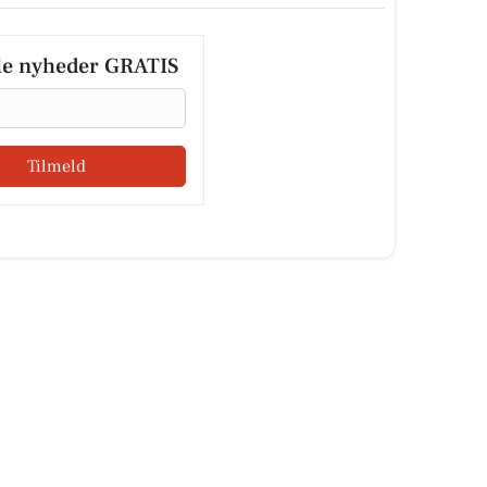
le nyheder GRATIS
Tilmeld