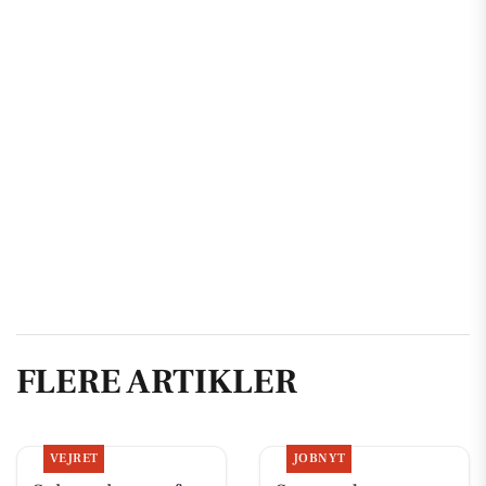
FLERE ARTIKLER
VEJRET
JOBNYT