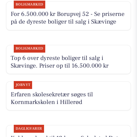
BOLIGMARKED
For 6.500.000 kr Borupvej 52 - Se priserne
på de dyreste boliger til salg i Skævinge
BOLIGMARKED
Top 6 over dyreste boliger til salg i
Skævinge. Priser op til 16.500.000 kr
JOBNYT
Erfaren skolesekretær søges til
Kornmarkskolen i Hillerød
DAGLIGVARER