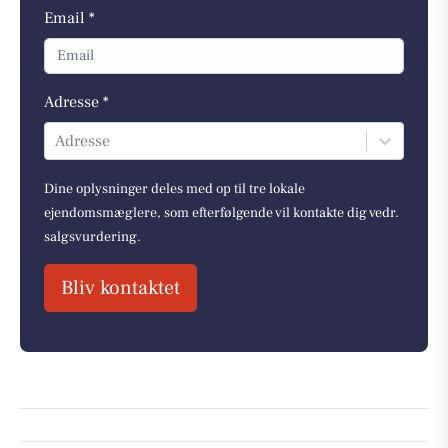
Email *
Adresse *
Adresse
Dine oplysninger deles med op til tre lokale
ejendomsmæglere, som efterfølgende vil kontakte dig vedr.
salgsvurdering.
Bliv kontaktet