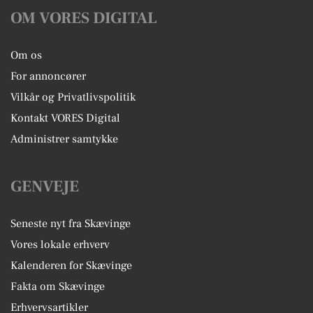
OM VORES DIGITAL
Om os
For annoncører
Vilkår og Privatlivspolitik
Kontakt VORES Digital
Administrer samtykke
GENVEJE
Seneste nyt fra Skævinge
Vores lokale erhverv
Kalenderen for Skævinge
Fakta om Skævinge
Erhvervsartikler