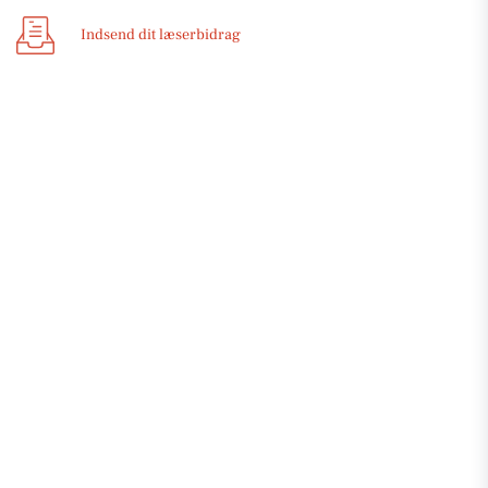
Indsend dit læserbidrag