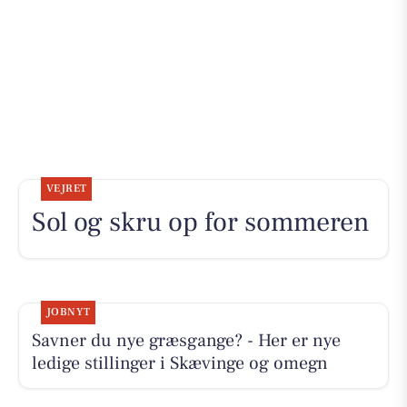
VEJRET
Sol og skru op for sommeren
JOBNYT
Savner du nye græsgange? - Her er nye
ledige stillinger i Skævinge og omegn