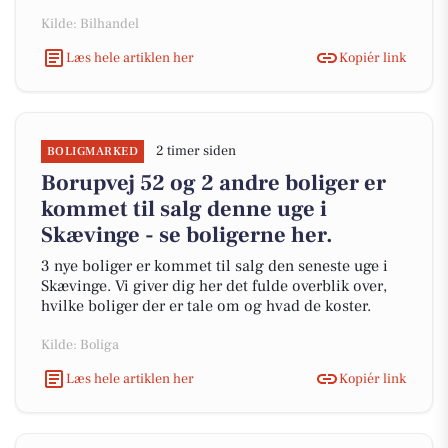
Kilde: Bilhandel
Læs hele artiklen her
Kopiér link
2 timer siden
BOLIGMARKED
Borupvej 52 og 2 andre boliger er
kommet til salg denne uge i
Skævinge - se boligerne her.
3 nye boliger er kommet til salg den seneste uge i
Skævinge. Vi giver dig her det fulde overblik over,
hvilke boliger der er tale om og hvad de koster.
Kilde: Boliga
Læs hele artiklen her
Kopiér link