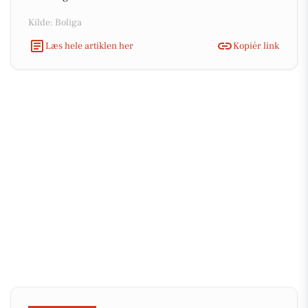
Kilde: Boliga
Læs hele artiklen her
Kopiér link