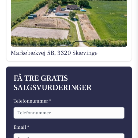
Markebækvej 5B, 3320 Skævinge
FÅ TRE GRATIS
SALGSVURDERINGER
Telefonnummer *
Email *