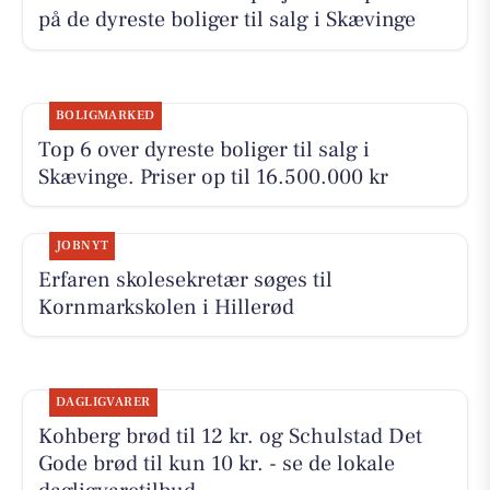
på de dyreste boliger til salg i Skævinge
BOLIGMARKED
Top 6 over dyreste boliger til salg i
Skævinge. Priser op til 16.500.000 kr
JOBNYT
Erfaren skolesekretær søges til
Kornmarkskolen i Hillerød
DAGLIGVARER
Kohberg brød til 12 kr. og Schulstad Det
Gode brød til kun 10 kr. - se de lokale