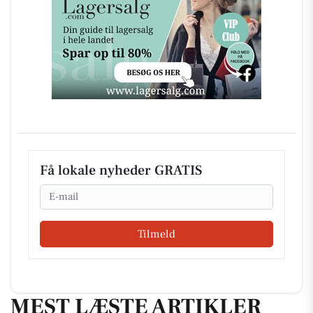
Få lokale nyheder GRATIS
Email
Tilmeld
MEST LÆSTE ARTIKLER