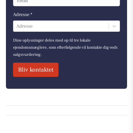
Adresse *
Adresse
Dine oplysninger deles med op til tre lokale
ejendomsmæglere, som efterfølgende vil kontakte dig vedr.
salgsvurdering.
Bliv kontaktet