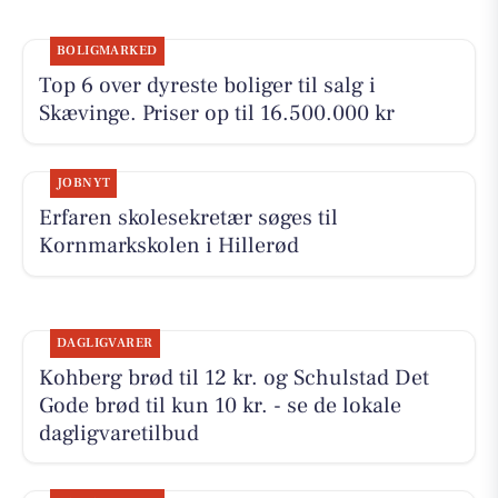
BOLIGMARKED
Top 6 over dyreste boliger til salg i
Skævinge. Priser op til 16.500.000 kr
JOBNYT
Erfaren skolesekretær søges til
Kornmarkskolen i Hillerød
DAGLIGVARER
Kohberg brød til 12 kr. og Schulstad Det
Gode brød til kun 10 kr. - se de lokale
dagligvaretilbud