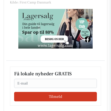
Kilde: First Camp Danmark
Få lokale nyheder GRATIS
Email
Tilmeld