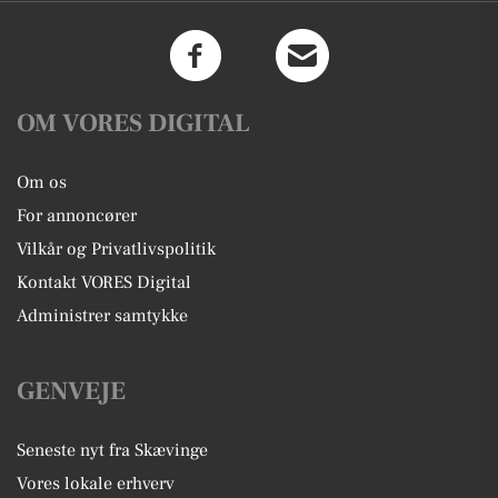
OM VORES DIGITAL
Om os
For annoncører
Vilkår og Privatlivspolitik
Kontakt VORES Digital
Administrer samtykke
GENVEJE
Seneste nyt fra Skævinge
Vores lokale erhverv