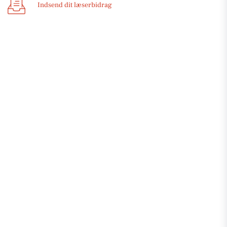
Indsend dit læserbidrag