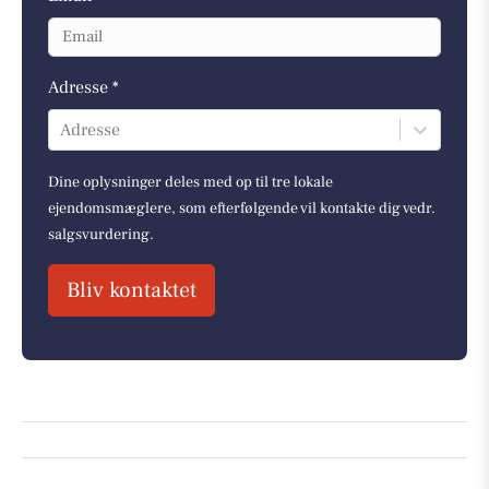
Adresse *
Adresse
Dine oplysninger deles med op til tre lokale
ejendomsmæglere, som efterfølgende vil kontakte dig vedr.
salgsvurdering.
Bliv kontaktet