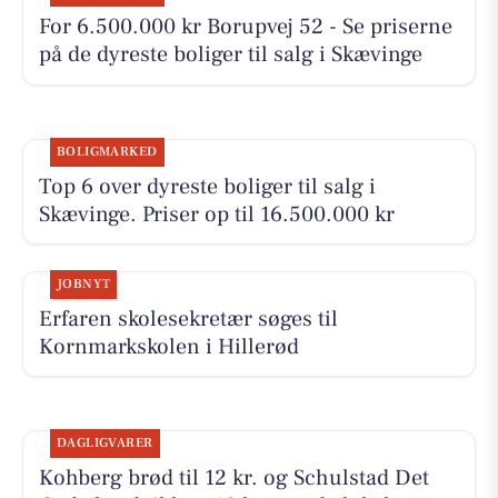
For 6.500.000 kr Borupvej 52 - Se priserne
på de dyreste boliger til salg i Skævinge
BOLIGMARKED
Top 6 over dyreste boliger til salg i
Skævinge. Priser op til 16.500.000 kr
JOBNYT
Erfaren skolesekretær søges til
Kornmarkskolen i Hillerød
DAGLIGVARER
Kohberg brød til 12 kr. og Schulstad Det