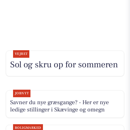
VEJRET
Sol og skru op for sommeren
JOBNYT
Savner du nye græsgange? - Her er nye
ledige stillinger i Skævinge og omegn
BOLIGMARKED