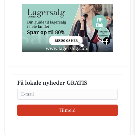
Få lokale nyheder GRATIS
Email
Tilmeld