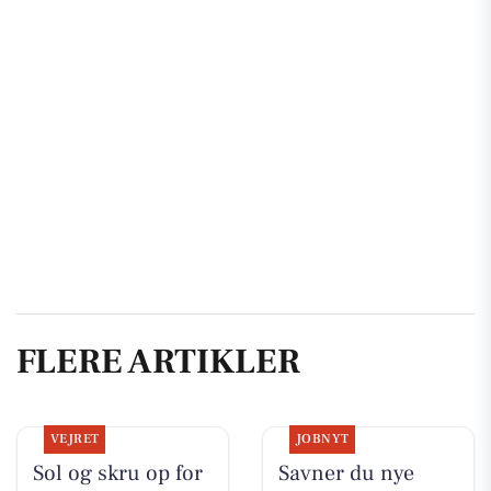
FLERE ARTIKLER
VEJRET
JOBNYT
Sol og skru op for
Savner du nye