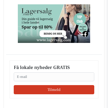
Få lokale nyheder GRATIS
Email
Tilmeld