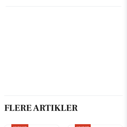
FLERE ARTIKLER