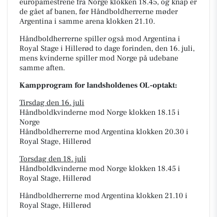
europamestrene fra Norge klokken 18.45, og knap er
de gået af banen, før Håndboldherrerne møder
Argentina i samme arena klokken 21.10.
Håndboldherrerne spiller også mod Argentina i
Royal Stage i Hillerød to dage forinden, den 16. juli,
mens kvinderne spiller mod Norge på udebane
samme aften.
Kampprogram for landsholdenes OL-optakt:
Tirsdag den 16. juli
Håndboldkvinderne mod Norge klokken 18.15 i
Norge
Håndboldherrerne mod Argentina klokken 20.30 i
Royal Stage, Hillerød
Torsdag den 18. juli
Håndboldkvinderne mod Norge klokken 18.45 i
Royal Stage, Hillerød
Håndboldherrerne mod Argentina klokken 21.10 i
Royal Stage, Hillerød