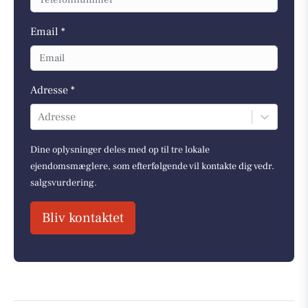
Email *
Adresse *
Adresse
Dine oplysninger deles med op til tre lokale
ejendomsmæglere, som efterfølgende vil kontakte dig vedr.
salgsvurdering.
Bliv kontaktet