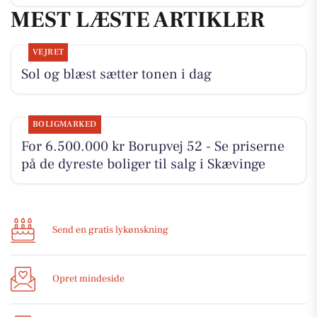
MEST LÆSTE ARTIKLER
VEJRET
Sol og blæst sætter tonen i dag
BOLIGMARKED
For 6.500.000 kr Borupvej 52 - Se priserne
på de dyreste boliger til salg i Skævinge
Send en gratis lykønskning
Opret mindeside