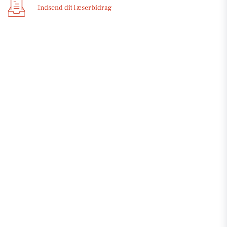
Indsend dit læserbidrag