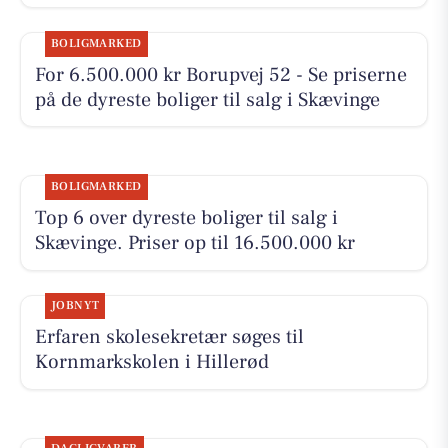
BOLIGMARKED
For 6.500.000 kr Borupvej 52 - Se priserne
på de dyreste boliger til salg i Skævinge
BOLIGMARKED
Top 6 over dyreste boliger til salg i
Skævinge. Priser op til 16.500.000 kr
JOBNYT
Erfaren skolesekretær søges til
Kornmarkskolen i Hillerød