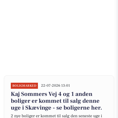
22-07-2026 13:01
BOLIGMARKED
Kaj Sommers Vej 4 og 1 anden
boliger er kommet til salg denne
uge i Skævinge - se boligerne her.
2 nye boliger er kommet til salg den seneste uge i