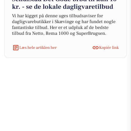
kr. - se de lokale dagligvaretilbud
Vi har kigget på denne uges tilbudsaviser for
dagligvarebutikker i Skævinge og har fundet nogle
fantastiske tilbud. Her er et udpluk af de bedste
tilbud fra Netto, Rema 1000 og SuperBrugsen.
Læs hele artiklen her
Kopiér link