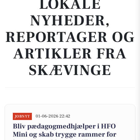
LOKALE
NYHEDER,
REPORTAGER OG
ARTIKLER FRA
SKÆVINGE
01-06-2026 22:42
JOBNYT
Bliv pædagogmedhjælper i HFO
Mini og skab trygge rammer for