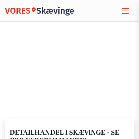
VORES
Skævinge
DETAILHANDEL I SKÆVINGE - SE