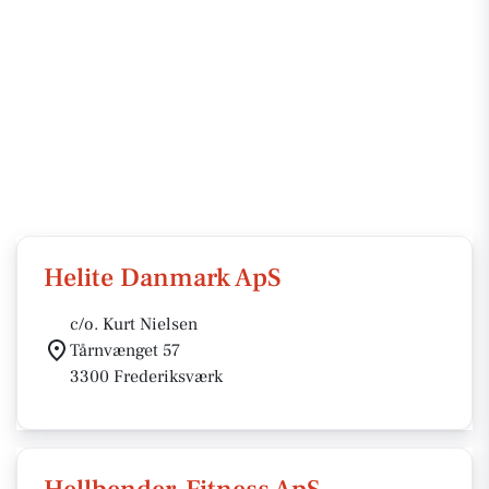
Helite Danmark ApS
c/o. Kurt Nielsen
Tårnvænget 57
3300 Frederiksværk