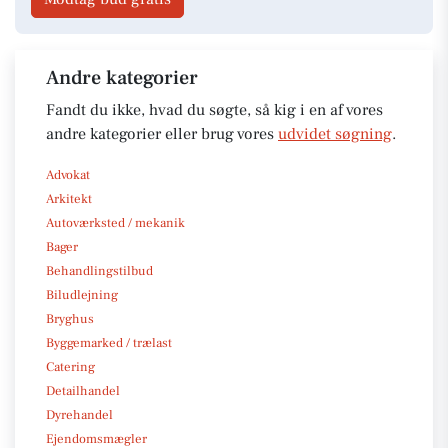
Andre kategorier
Fandt du ikke, hvad du søgte, så kig i en af vores
andre kategorier eller brug vores
udvidet søgning
.
Advokat
Arkitekt
Autoværksted / mekanik
Bager
Behandlingstilbud
Biludlejning
Bryghus
Byggemarked / trælast
Catering
Detailhandel
Dyrehandel
Ejendomsmægler