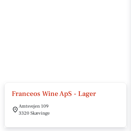
Franceos Wine ApS - Lager
Amtsvejen 109
3320 Skævinge