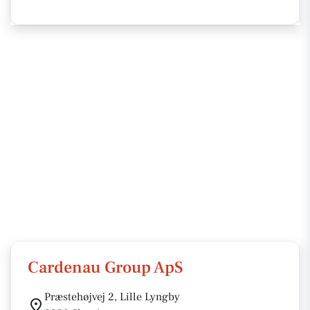
Cardenau Group ApS
Præstehøjvej 2, Lille Lyngby