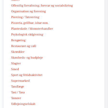
Offentlig forvaltning, forsvar og socialsikring
Organisation og forening
Piercing / Tatovering
Pizzeria, grillbar, isbar mm.
Planteskole / blomsterhandler
Psykologisk rådgivning
Rengøring
Restaurant og café
Skrædder
Skønheds- og hudpleje
Slagter
Smed
Sport og fritidsaktivitet
Supermarked
Tandlæge
Taxi / Taxa
Tømrer
Udlejningselskab