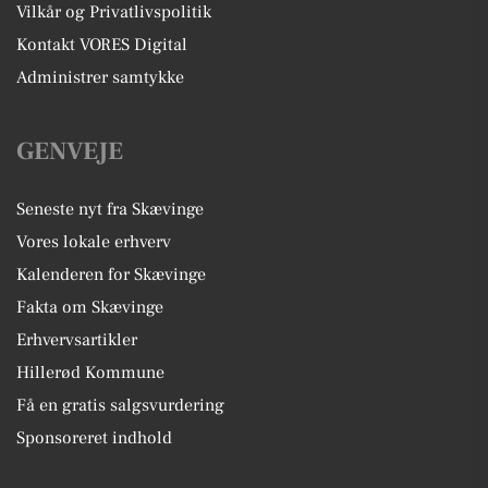
Vilkår og Privatlivspolitik
Kontakt VORES Digital
Administrer samtykke
GENVEJE
Seneste nyt fra Skævinge
Vores lokale erhverv
Kalenderen for Skævinge
Fakta om Skævinge
Erhvervsartikler
Hillerød Kommune
Få en gratis salgsvurdering
Sponsoreret indhold