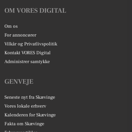
OM VORES DIGITAL
Om os
For annoncører
Vilkår og Privatlivspolitik
Kontakt VORES Digital
Administrer samtykke
GENVEJE
Seneste nyt fra Skævinge
Vores lokale erhverv
Kalenderen for Skævinge
Fakta om Skævinge