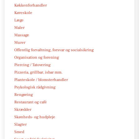
Køkkenforhandler
Køreskole
Læge
Maler
Massage
Murer
Offentlig forvaltning, forsvar og socialsikring
Organisation og forening
Piercing / Tatovering
Pizzeria, grillbar, isbar mm.
Planteskole / blomsterhandler
Psykologisk rådgivning
Rengøring
Restaurant og café
Skrædder
Skønheds- og hudpleje
Slagter
Smed