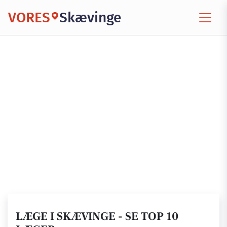
VORES
Skævinge
LÆGE I SKÆVINGE - SE TOP 10