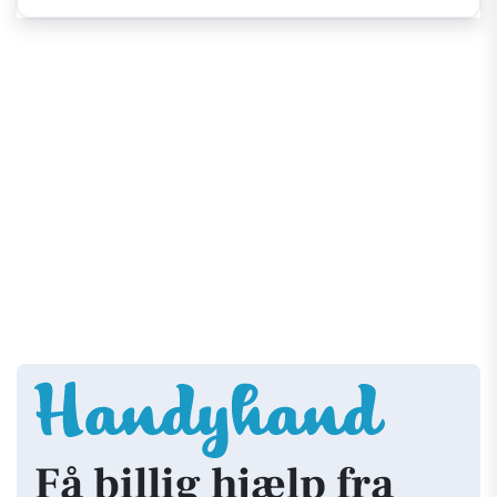
Få billig hjælp fra