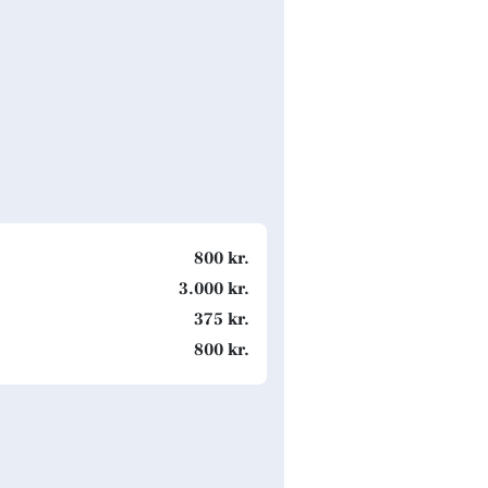
800 kr.
3.000 kr.
375 kr.
800 kr.