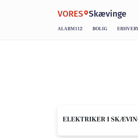
VORES
Skævinge
ALARM112
BOLIG
ERHVER
ELEKTRIKER I SKÆVIN